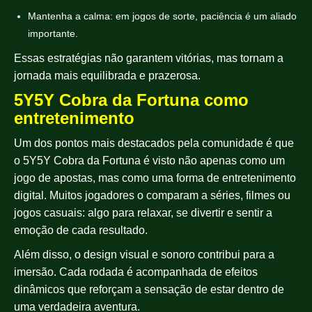
Mantenha a calma: em jogos de sorte, paciência é um aliado
importante.
Essas estratégias não garantem vitórias, mas tornam a
jornada mais equilibrada e prazerosa.
5Y5Y Cobra da Fortuna como
entretenimento
Um dos pontos mais destacados pela comunidade é que
o 5Y5Y Cobra da Fortuna é visto não apenas como um
jogo de apostas, mas como uma forma de entretenimento
digital. Muitos jogadores o comparam a séries, filmes ou
jogos casuais: algo para relaxar, se divertir e sentir a
emoção de cada resultado.
Além disso, o design visual e sonoro contribui para a
imersão. Cada rodada é acompanhada de efeitos
dinâmicos que reforçam a sensação de estar dentro de
uma verdadeira aventura.