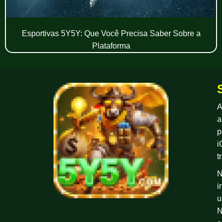
Esportivas 5Y5Y: Que Você Precisa Saber Sobre a
Plataforma
A
a
p
i
t
N
i
u
N