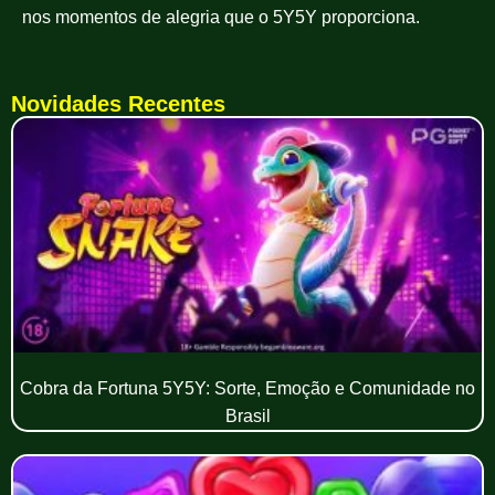
nos momentos de alegria que o 5Y5Y proporciona.
Novidades Recentes
Cobra da Fortuna 5Y5Y: Sorte, Emoção e Comunidade no
Brasil