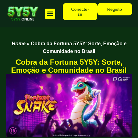
Conecte-
Registo
se
Home
»
Cobra da Fortuna 5Y5Y: Sorte, Emoção e
Comunidade no Brasil
Cobra da Fortuna 5Y5Y: Sorte,
Emoção e Comunidade no Brasil