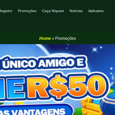
Registro
Promoções
Caça Níqueis
Notícias
Aplicativo
Home
»
Promoções