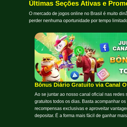
Últimas Seções Ativas e Pro
O mercado de jogos online no Brasil é muito din
perder nenhuma oportunidade por tempo limitad
Bônus Diário Gratuito via Canal Of
Ao se juntar ao nosso
canal oficial nas redes 
gratuitos todos os dias
. Basta acompanhar os 
recompensas exclusivas e aproveitar vantage
depositar. É a forma mais fácil de ganhar mais