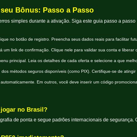
 seu Bônus: Passo a Passo
ros simples durante a ativação. Siga este guia passo a passo 
lique no botão de registro. Preencha seus dados reais para facilitar fut
 um link de confirmação. Clique nele para validar sua conta e libera
u principal. Leia os detalhes de cada oferta e selecione a que melhor
dos métodos seguros disponíveis (como PIX). Certifique-se de atingir 
automaticamente. Em outros, você deve inserir um código promocional 
jogar no Brasil?
grafia de ponta e segue padrões internacionais de segurança. O